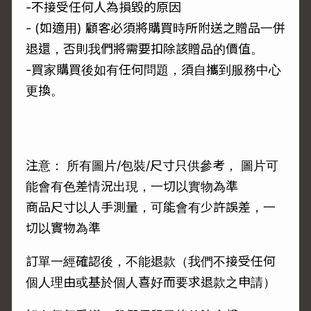
-不接受任何人為損毀的原因
- (如適用) 顧客必須將購買時所附送之贈品一併
退還，否則我們將需要扣除該贈品的價值。
-買家購買後如有任何問題，須自攜到服務中心
更換。
注意： 所有圖片/包裝/尺寸只供參考， 圖片可
能會有色差情況出現，一切以實物為準
商品尺寸以人手測量，可能會有少許誤差，一
切以實物為準
訂單一經確認後，不能退款（我們不接受任何
個人理由或基於個人喜好而要求退款之申請）