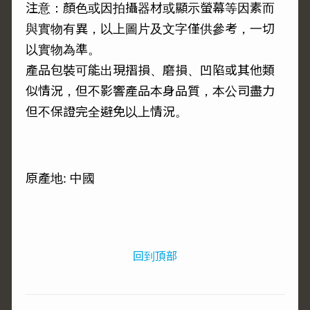
注意：顏色或因拍攝器材或顯示螢幕等因素而
與實物有異，以上圖片及文字僅供參考，一切
以實物為準。
產品包裝可能出現摺損、磨損、凹陷或其他類
似情況，但不影響產品本身品質，本公司盡力
但不保證完全避免以上情況。
原產地: 中國
回到頂部