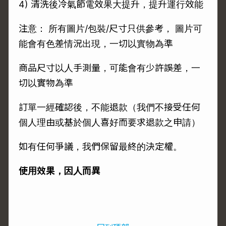
4) 清洗後冷氣節電效果大提升，提升運行效能
注意： 所有圖片/包裝/尺寸只供參考， 圖片可
能會有色差情況出現，一切以實物為準
商品尺寸以人手測量，可能會有少許誤差，一
切以實物為準
訂單一經確認後，不能退款（我們不接受任何
個人理由或基於個人喜好而要求退款之申請）
如有任何爭議，我們保留最終的決定權。
使用效果，因人而異