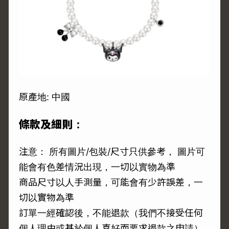
原產地: 中國
條款及細則：
注意： 所有圖片/包裝/尺寸只供參考， 圖片可
能會有色差情況出現，一切以實物為準
商品尺寸以人手測量，可能會有少許誤差，一
切以實物為準
訂單一經確認後，不能退款（我們不接受任何
個人理由或基於個人喜好而要求退款之申請）