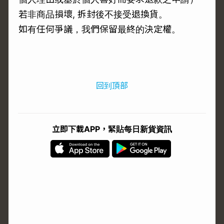
若非商品損壞, 拆封後不接受退換貨。
如有任何爭議，我們保留最終的決定權。
回到頂部
立即下載APP，緊貼每日新貨資訊