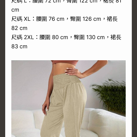
尺碼 L：腰圍 72 cm，臀圍 122 cm，裙長 81
cm
尺碼 XL：腰圍 76 cm，臀圍 126 cm，裙長
82 cm
尺碼 2XL：腰圍 80 cm，臀圍 130 cm，裙長
83 cm