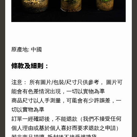
原產地: 中國
條款及細則：
注意： 所有圖片/包裝/尺寸只供參考， 圖片可
能會有色差情況出現，一切以實物為準
商品尺寸以人手測量，可能會有少許誤差，一
切以實物為準
訂單一經確認後，不能退款（我們不接受任何
個人理由或基於個人喜好而要求退款之申請）