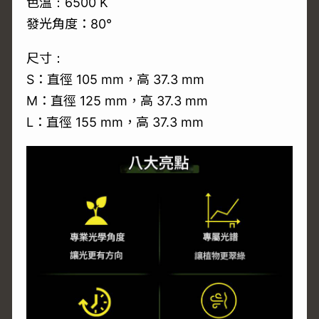
色溫：6500 K
發光角度：80°
尺寸：
S：直徑 105 mm，高 37.3 mm
M：直徑 125 mm，高 37.3 mm
L：直徑 155 mm，高 37.3 mm