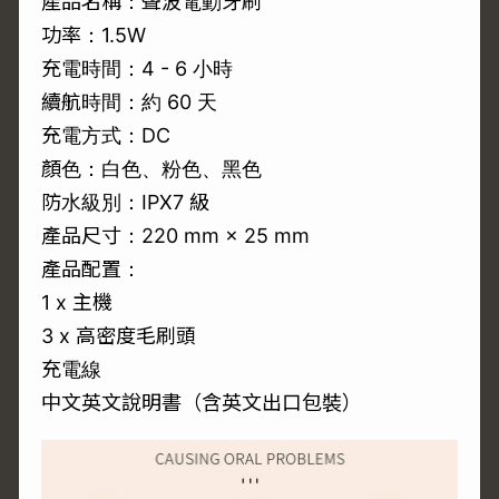
產品名稱：聲波電動牙刷
功率：1.5W
充電時間：4 - 6 小時
續航時間：約 60 天
充電方式：DC
顏色：白色、粉色、黑色
防水級別：IPX7 級
產品尺寸：220 mm × 25 mm
產品配置：
1 x 主機
3 x 高密度毛刷頭
充電線
中文英文說明書（含英文出口包裝）