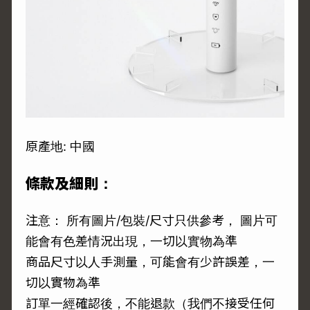
原產地: 中國
條款及細則：
注意： 所有圖片/包裝/尺寸只供參考， 圖片可
能會有色差情況出現，一切以實物為準
商品尺寸以人手測量，可能會有少許誤差，一
切以實物為準
訂單一經確認後，不能退款（我們不接受任何