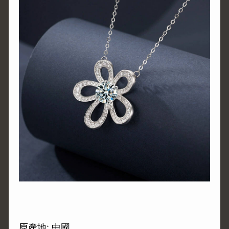
原產地: 中國