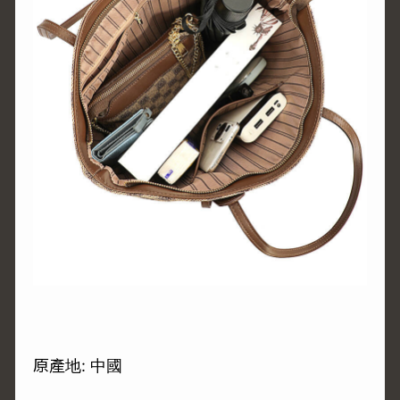
原產地: 中國