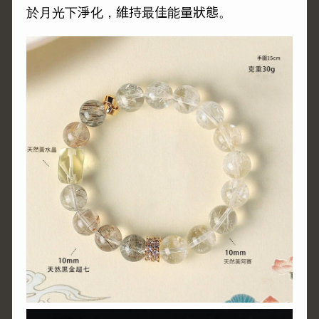
於月光下淨化，維持最佳能量狀態。