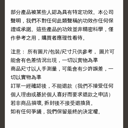
部分產品被某些人認為具有特定功效。本公司
聲明，我們不對任何此類聲稱的功效作任何保
證或承諾。這些產品的功效並非精密科學，僅
作參考之用，購買者應理性看待。
注意： 所有圖片/包裝/尺寸只供參考， 圖片可
能會有色差情況出現，一切以實物為準
商品尺寸以人手測量，可能會有少許誤差，一
切以實物為準
訂單一經確認後，不能退款（我們不接受任何
個人理由或基於個人喜好而要求退款之申請）
若非商品損壞, 拆封後不接受退換貨。
如有任何爭議，我們保留最終的決定權。