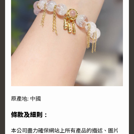
原產地: 中國
條款及細則：
本公司盡力確保網站上所有產品的描述、圖片