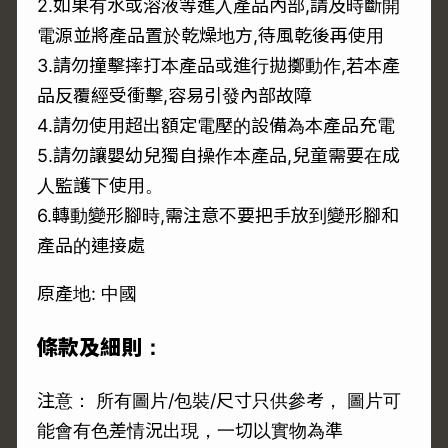
2.如果有水或溶液等進入產品內部,請及時斷開
電源並將產品置於乾燥地方,待風乾後再使用
3.請勿撞擊摔打本產品或進行拋擲動作,若本產
品反覆經受衝擊,容易引發內部故障
4.請勿使用超出額定電壓的設備為本產品充電
5.請勿讓嬰幼兒獨自操作本產品,兒童需要在成
人監護下使用。
6.轉動變形腳時,需注意不要把手放到變形腳和
產品的連接處
原產地: 中國
條款及細則：
注意： 所有圖片/包裝/尺寸只供參考， 圖片可
能會有色差情況出現，一切以實物為準