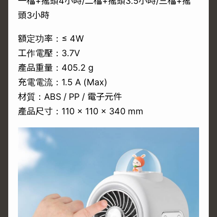
一檔+搖頭4小時/二檔+搖頭3.5小時/三檔+搖
頭3小時
額定功率：≤ 4W
工作電壓：3.7V
產品重量：405.2 g
充電電流：1.5 A (Max)
材質：ABS / PP / 電子元件
產品尺寸：110 × 110 × 340 mm