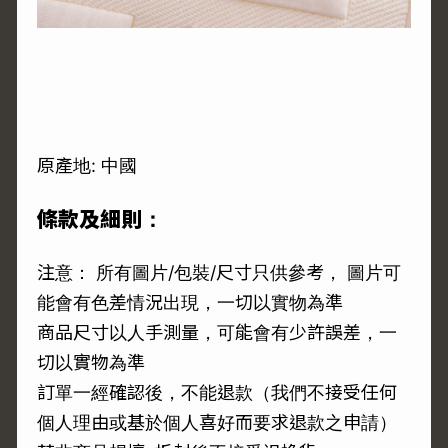
原產地: 中國
條款及細則：
注意： 所有圖片/包裝/尺寸只供參考， 圖片可
能會有色差情況出現，一切以實物為準
商品尺寸以人手測量，可能會有少許誤差，一
切以實物為準
訂單一經確認後，不能退款（我們不接受任何
個人理由或基於個人喜好而要求退款之申請）