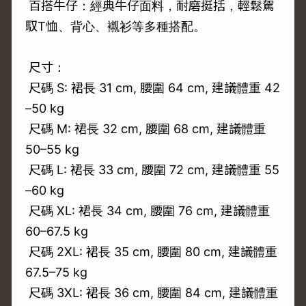
百搭牛仔：經典牛仔面料，耐磨挺括，輕鬆駕
馭T恤、背心、襯衫等多種搭配。
尺寸：
尺碼 S: 裙長 31 cm, 腰圍 64 cm, 建議體重 42
–50 kg
尺碼 M: 裙長 32 cm, 腰圍 68 cm, 建議體重
50–55 kg
尺碼 L: 裙長 33 cm, 腰圍 72 cm, 建議體重 55
–60 kg
尺碼 XL: 裙長 34 cm, 腰圍 76 cm, 建議體重
60–67.5 kg
尺碼 2XL: 裙長 35 cm, 腰圍 80 cm, 建議體重
67.5–75 kg
尺碼 3XL: 裙長 36 cm, 腰圍 84 cm, 建議體重