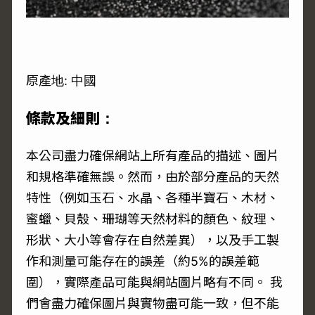
原產地: 中國
條款及細則：
本公司盡力確保網站上所有產品的描述、圖片
和規格準確無誤。然而，由於部分產品的天然
特性（例如玉石、水晶、各種半寶石、木材、
蜜蠟、貝殼、珊瑚等天然材料的顏色、紋理、
形狀、大小等會存在自然差異），以及手工製
作和測量可能存在的誤差（約5%的誤差範
圍），實際產品可能與網站圖片略有不同。 我
們會盡力確保圖片與實物盡可能一致，但不能