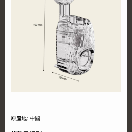
原產地: 中國