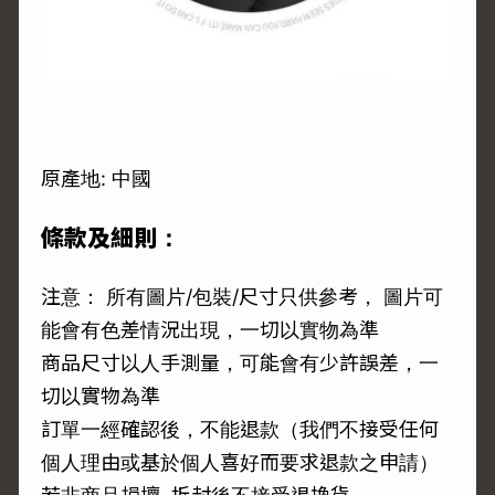
原產地: 中國
條款及細則：
注意： 所有圖片/包裝/尺寸只供參考， 圖片可
能會有色差情況出現，一切以實物為準
商品尺寸以人手測量，可能會有少許誤差，一
切以實物為準
訂單一經確認後，不能退款（我們不接受任何
個人理由或基於個人喜好而要求退款之申請）