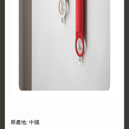
原產地: 中國