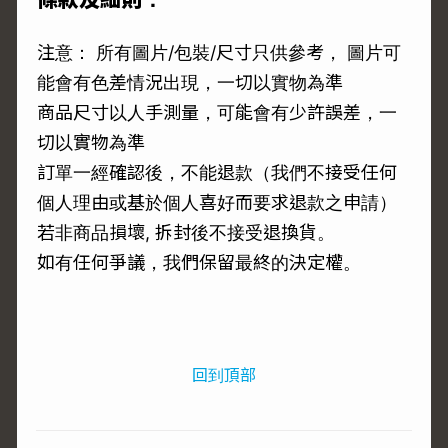
注意： 所有圖片/包裝/尺寸只供參考， 圖片可
能會有色差情況出現，一切以實物為準
商品尺寸以人手測量，可能會有少許誤差，一
切以實物為準
訂單一經確認後，不能退款（我們不接受任何
個人理由或基於個人喜好而要求退款之申請）
若非商品損壞, 拆封後不接受退換貨。
如有任何爭議，我們保留最終的決定權。
回到頂部