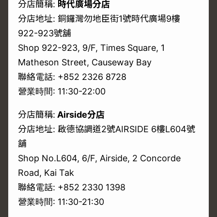
分店簡稱:
時代廣場分店
分店地址: 銅鑼灣勿地臣街1號時代廣場9樓
922-923號舖
Shop 922-923, 9/F, Times Square, 1
Matheson Street, Causeway Bay
聯絡電話: +852 2326 8728
營業時間: 11:30-22:00
分店簡稱:
Airside分店
分店地址: 啟德協調道2號AIRSIDE 6樓L604號
舖
Shop No.L604, 6/F, Airside, 2 Concorde
Road, Kai Tak
聯絡電話: +852 2330 1398
營業時間: 11:30-21:30