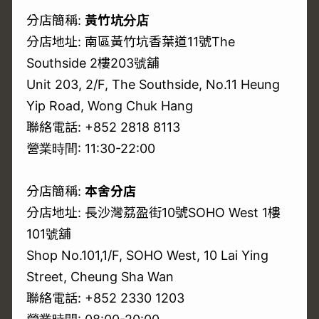
分店簡稱:
黃竹坑分店
分店地址: 南區黃竹坑香葉道11號The
Southside 2樓203號舖
Unit 203, 2/F, The Southside, No.11 Heung
Yip Road, Wong Chuk Hang
聯絡電話: +852 2818 8113
營業時間: 11:30-22:00
分店簡稱:
本舍分店
分店地址: 長沙灣荔盈街10號SOHO West 1樓
101號舖
Shop No.101,1/F, SOHO West, 10 Lai Ying
Street, Cheung Sha Wan
聯絡電話: +852 2330 1203