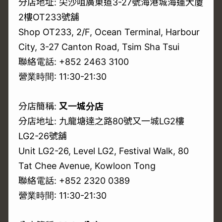
分店地址: 尖沙咀廣東道3-27號海港城海運大廈
2樓OT233號舖
Shop OT233, 2/F, Ocean Terminal, Harbour
City, 3-27 Canton Road, Tsim Sha Tsui
聯絡電話: +852 2463 3100
營業時間: 11:30-21:30
分店簡稱:
又一城分店
分店地址: 九龍塘達之路80號又一城LG2樓
LG2-26號舖
Unit LG2-26, Level LG2, Festival Walk, 80
Tat Chee Avenue, Kowloon Tong
聯絡電話: +852 2320 0389
營業時間: 11:30-21:30