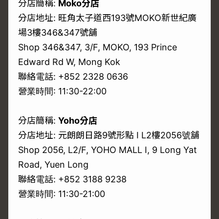
分店簡稱:
Moko分店
分店地址: 旺角太子道西193號MOKO新世紀廣
場3樓346&347號舖
Shop 346&347, 3/F, MOKO, 193 Prince
Edward Rd W, Mong Kok
聯絡電話: +852 2328 0636
營業時間: 11:30-22:00
分店簡稱:
Yoho分店
分店地址: 元朗朗日路9號形點 I L2樓2056號舖
Shop 2056, L2/F, YOHO MALL I, 9 Long Yat
Road, Yuen Long
聯絡電話: +852 3188 9238
營業時間: 11:30-21:00