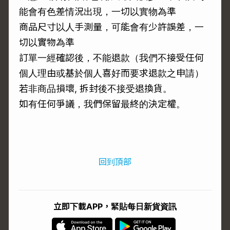
能會有色差情況出現，一切以實物為準
商品尺寸以人手測量，可能會有少許誤差，一
切以實物為準
訂單一經確認後，不能退款（我們不接受任何
個人理由或基於個人喜好而要求退款之申請）
若非商品損壞, 拆封後不接受退換貨。
如有任何爭議，我們保留最終的決定權。
回到頂部
立即下載APP，緊貼每日新貨資訊