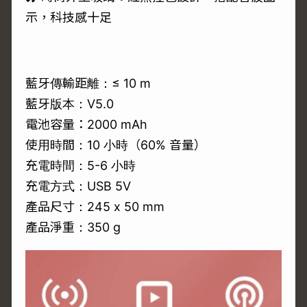
示，科技感十足
藍牙傳輸距離：≤ 10 m
藍牙版本：V5.0
電池容量：2000 mAh
使用時間：10 小時（60% 音量）
充電時間：5-6 小時
充電方式：USB 5V
產品尺寸：245 x 50 mm
產品淨重：350 g