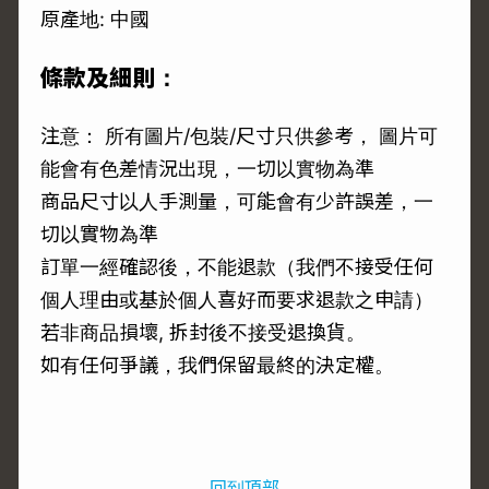
原產地: 中國
條款及細則：
注意： 所有圖片/包裝/尺寸只供參考， 圖片可
能會有色差情況出現，一切以實物為準
商品尺寸以人手測量，可能會有少許誤差，一
切以實物為準
訂單一經確認後，不能退款（我們不接受任何
個人理由或基於個人喜好而要求退款之申請）
若非商品損壞, 拆封後不接受退換貨。
如有任何爭議，我們保留最終的決定權。
回到頂部