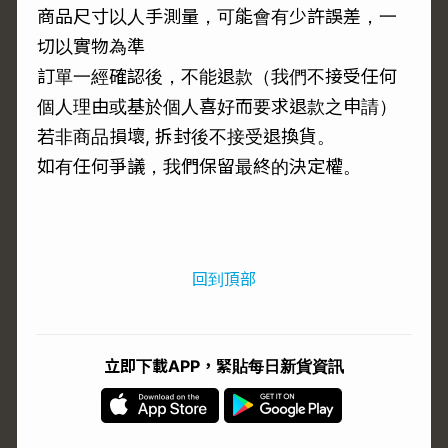
商品尺寸以人手測量，可能會有少許誤差，一
切以實物為準
訂單一經確認後，不能退款（我們不接受任何
個人理由或基於個人喜好而要求退款之申請）
若非商品損壞, 拆封後不接受退換貨。
如有任何爭議，我們保留最終的決定權。
回到頂部
立即下載APP，緊貼每日新貨資訊