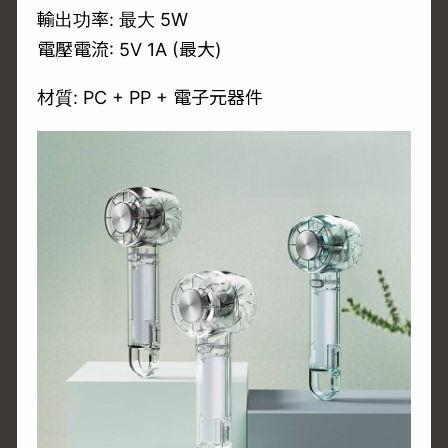
輸出功率: 最大 5W
電壓電流: 5V 1A (最大)
材質: PC + PP + 電子元器件