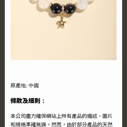
原產地: 中國
條款及細則：
本公司盡力確保網站上所有產品的描述、圖片
和規格準確無誤。然而，由於部分產品的天然