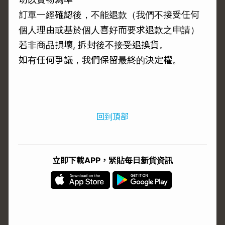
訂單一經確認後，不能退款（我們不接受任何
個人理由或基於個人喜好而要求退款之申請）
若非商品損壞, 拆封後不接受退換貨。
如有任何爭議，我們保留最終的決定權。
回到頂部
立即下載APP，緊貼每日新貨資訊