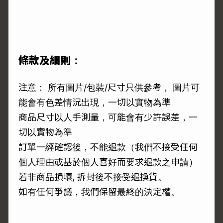
條款及細則：
注意： 所有圖片/包裝/尺寸只供參考， 圖片可
能會有色差情況出現，一切以實物為準
商品尺寸以人手測量，可能會有少許誤差，一
切以實物為準
訂單一經確認後，不能退款（我們不接受任何
個人理由或基於個人喜好而要求退款之申請）
若非商品損壞, 拆封後不接受退換貨。
如有任何爭議，我們保留最終的決定權。