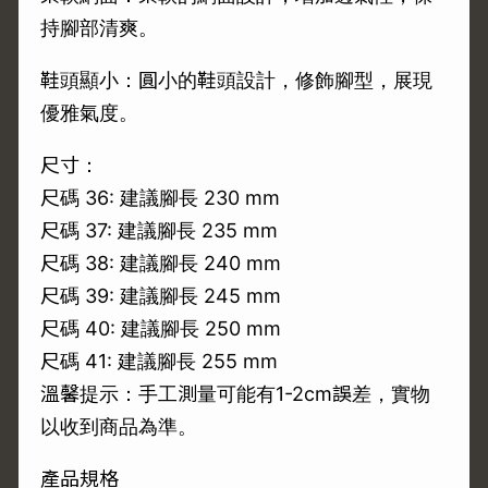
持腳部清爽。
鞋頭顯小：圓小的鞋頭設計，修飾腳型，展現
優雅氣度。
尺寸：
尺碼 36: 建議腳長 230 mm
尺碼 37: 建議腳長 235 mm
尺碼 38: 建議腳長 240 mm
尺碼 39: 建議腳長 245 mm
尺碼 40: 建議腳長 250 mm
尺碼 41: 建議腳長 255 mm
溫馨提示：手工測量可能有1-2cm誤差，實物
以收到商品為準。
產品規格