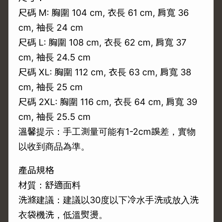
尺碼 M: 胸圍 104 cm, 衣長 61 cm, 肩寬 36
cm, 袖長 24 cm
尺碼 L: 胸圍 108 cm, 衣長 62 cm, 肩寬 37
cm, 袖長 24.5 cm
尺碼 XL: 胸圍 112 cm, 衣長 63 cm, 肩寬 38
cm, 袖長 25 cm
尺碼 2XL: 胸圍 116 cm, 衣長 64 cm, 肩寬 39
cm, 袖長 25.5 cm
溫馨提示：手工測量可能有1-2cm誤差，實物
以收到商品為準。
產品規格
材質：舒適面料
洗滌建議：建議以30度以下冷水手洗或放入洗
衣袋機洗，低溫熨燙。