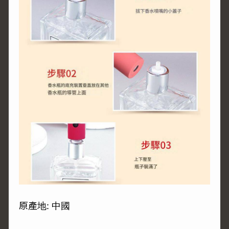
原產地: 中國