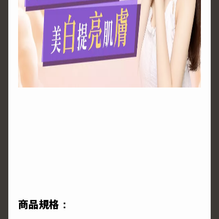
商品規格：