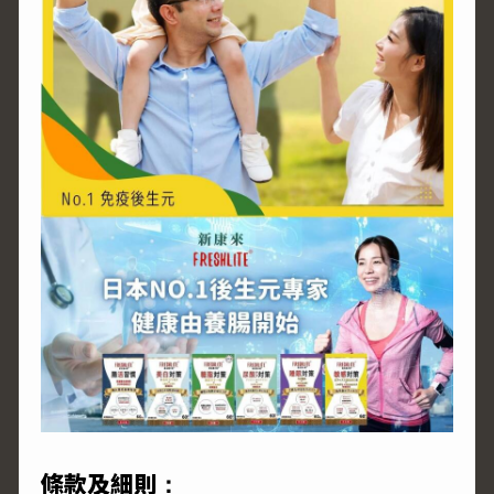
條款及細則：