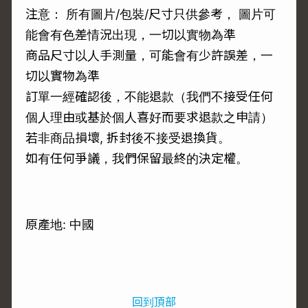
注意： 所有圖片/包裝/尺寸只供參考， 圖片可
能會有色差情況出現，一切以實物為準
商品尺寸以人手測量，可能會有少許誤差，一
切以實物為準
訂單一經確認後，不能退款（我們不接受任何
個人理由或基於個人喜好而要求退款之申請）
若非商品損壞, 拆封後不接受退換貨。
如有任何爭議，我們保留最終的決定權。
原產地: 中國
回到頂部