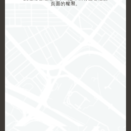
頁面的權限。