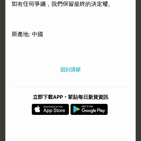
如有任何爭議，我們保留最終的決定權。
原產地: 中國
回到頂部
立即下載APP，緊貼每日新貨資訊