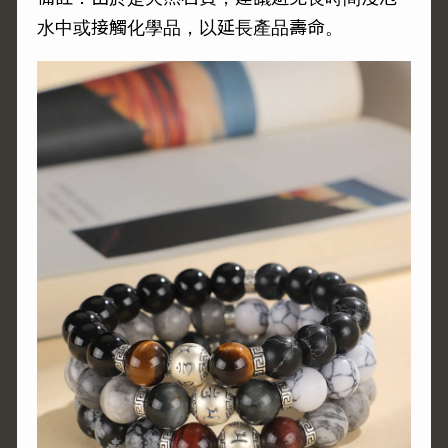
水中或接觸化學品，以延長產品壽命。