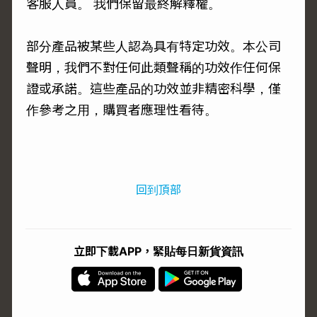
客服人員。 我們保留最終解釋權。
部分產品被某些人認為具有特定功效。本公司
聲明，我們不對任何此類聲稱的功效作任何保
證或承諾。這些產品的功效並非精密科學，僅
作參考之用，購買者應理性看待。
回到頂部
立即下載APP，緊貼每日新貨資訊