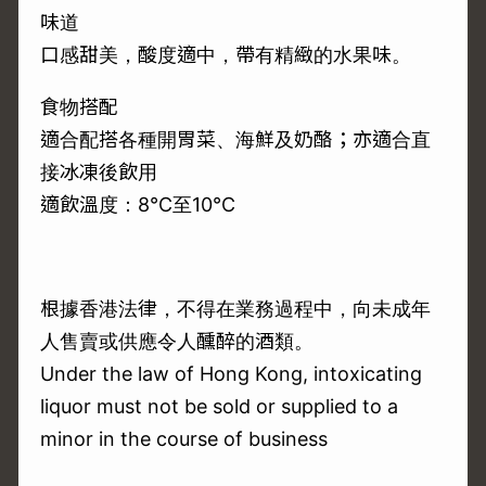
味道
口感甜美，酸度適中，帶有精緻的水果味。
食物搭配
適合配搭各種開胃菜、海鮮及奶酪；亦適合直
接冰凍後飲用
適飲溫度：8℃至10℃
根據香港法律，不得在業務過程中，向未成年
人售賣或供應令人醺醉的酒類。
Under the law of Hong Kong, intoxicating
liquor must not be sold or supplied to a
minor in the course of business