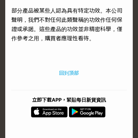
部分產品被某些人認為具有特定功效。本公司
聲明，我們不對任何此類聲稱的功效作任何保
證或承諾。這些產品的功效並非精密科學，僅
作參考之用，購買者應理性看待。
回到頂部
立即下載APP，緊貼每日新貨資訊