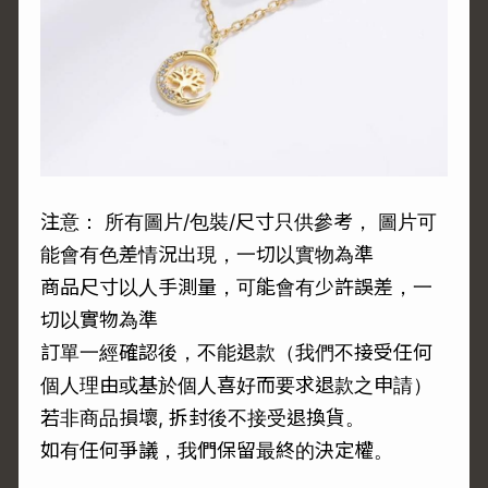
注意： 所有圖片/包裝/尺寸只供參考， 圖片可
能會有色差情況出現，一切以實物為準
商品尺寸以人手測量，可能會有少許誤差，一
切以實物為準
訂單一經確認後，不能退款（我們不接受任何
個人理由或基於個人喜好而要求退款之申請）
若非商品損壞, 拆封後不接受退換貨。
如有任何爭議，我們保留最終的決定權。