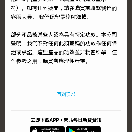
符）。如有任何疑問，請在購買前聯繫我們的
客服人員。 我們保留最終解釋權。
部分產品被某些人認為具有特定功效。本公司
聲明，我們不對任何此類聲稱的功效作任何保
證或承諾。這些產品的功效並非精密科學，僅
作參考之用，購買者應理性看待。
回到頂部
立即下載APP，緊貼每日新貨資訊