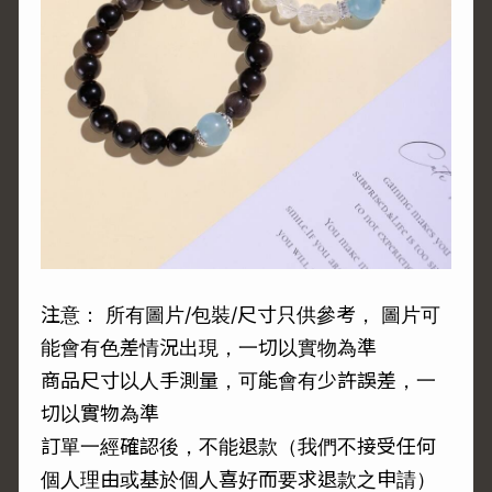
注意： 所有圖片/包裝/尺寸只供參考， 圖片可
能會有色差情況出現，一切以實物為準
商品尺寸以人手測量，可能會有少許誤差，一
切以實物為準
訂單一經確認後，不能退款（我們不接受任何
個人理由或基於個人喜好而要求退款之申請）