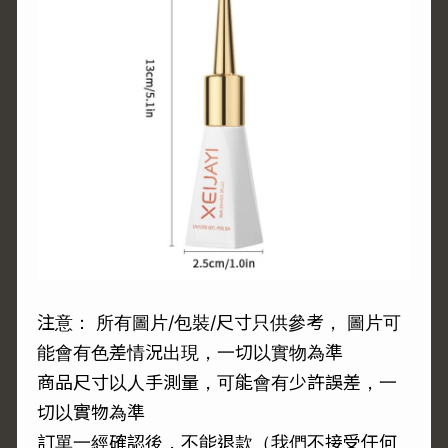
注意： 所有圖片/包裝/尺寸只供參考， 圖片可
能會有色差情況出現，一切以實物為準
商品尺寸以人手測量，可能會有少許誤差，一
切以實物為準
訂單一經確認後，不能退款（我們不接受任何