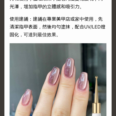
光澤，增加指甲的立體感和吸引力。
使用建議：建議在專業美甲店或家中使用，先
清潔指甲表面，然後均勻塗抹，配合UV/LED燈
固化，可達到最佳效果。