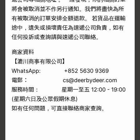
將會被取消並不作另行通知。我們將盡快為所
有被取消的訂單安排全額退款。 若貨品在運輸
途中，遺失或損壞責任為速遞公司負責，如有
任何投訴或查詢請與速遞公司聯絡。
商家資料
【漉川商事有限公司】
WhatsApp: +852 5630 9369
電郵： cs@deerbydeer.com
服務時間： 星期一至五 12:00 - 19:00
(星期六日及公眾假期休息)
如有任何問題，可直接聯絡商家查詢。