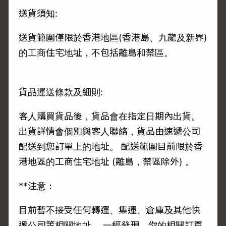
送貨須知:
送貨範圍僅限於香港地區(香港島、九龍及新界)
的工商住宅地址，不包括離島和禁區。
貨品運送條款及細則:
客人購買貨品後，貨品會在指定日期內出貨。
出貨詳情會個別與客人聯絡，貨品由速遞公司
配送到您訂單上的地址。 配送範圍目前限於香
港地區的工商住宅地址 (離島，禁區除外) 。
**注意：
目前暫不接受任何轉運、集運、倉庫及其他快
遞公司等相關地址 。一經發現，你的相關訂單