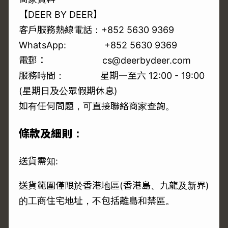
【DEER BY DEER】
客戶服務熱線電話：+852 5630 9369
WhatsApp:
+852 5630 9369
電郵： cs@deerbydeer.com
服務時間： 星期一至六 12:00 - 19:00
(星期日及公眾假期休息)
如有任何問題，可直接聯絡商家查詢。
條款及細則：
送貨需知:
送貨範圍僅限於香港地區(香港島、九龍及新界)
的工商住宅地址，不包括離島和禁區。