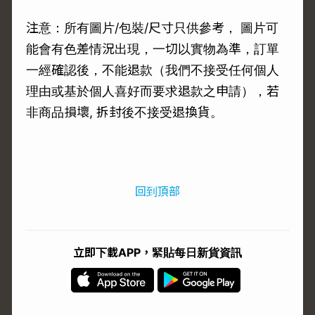
注意：所有圖片/包裝/尺寸只供參考， 圖片可
能會有色差情況出現，一切以實物為準，訂單
一經確認後，不能退款（我們不接受任何個人
理由或基於個人喜好而要求退款之申請），若
非商品損壞, 拆封後不接受退換貨。
回到頂部
立即下載APP，緊貼每日新貨資訊