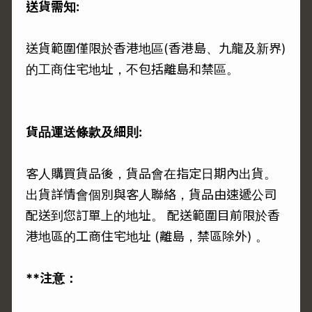
送貨需知:
送貨範圍僅限於香港地區(香港島、九龍及新界)
的工商住宅地址，不包括離島和禁區。
貨品運送條款及細則:
客人購買貨品後，貨品會在指定日期內出貨。
出貨詳情會個別與客人聯絡，貨品由速遞公司
配送到您訂單上的地址。 配送範圍目前限於香
港地區的工商住宅地址 (離島，禁區除外) 。
**注意：