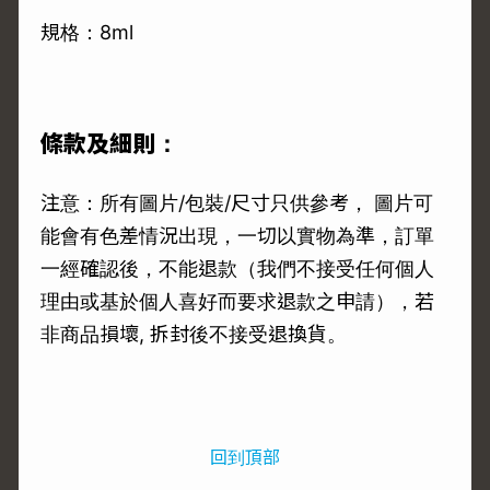
規格：8ml
條款及細則：
注意：所有圖片/包裝/尺寸只供參考， 圖片可
能會有色差情況出現，一切以實物為準，訂單
一經確認後，不能退款（我們不接受任何個人
理由或基於個人喜好而要求退款之申請），若
非商品損壞, 拆封後不接受退換貨。
回到頂部