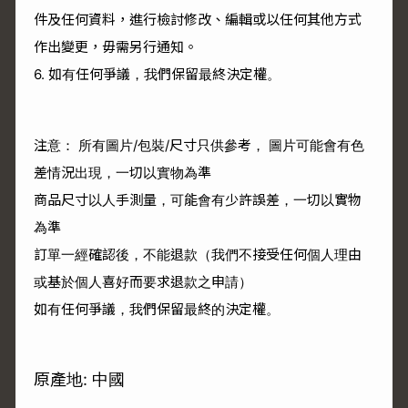
件及任何資料，進行檢討修改、編輯或以任何其他方式
作出變更，毋需另行通知。
6. 如有任何爭議，我們保留最終決定權。
注意： 所有圖片/包裝/尺寸只供參考， 圖片可能會有色
差情況出現，一切以實物為準
商品尺寸以人手測量，可能會有少許誤差，一切以實物
為準
訂單一經確認後，不能退款（我們不接受任何個人理由
或基於個人喜好而要求退款之申請）
如有任何爭議，我們保留最終的決定權。
原產地: 中國