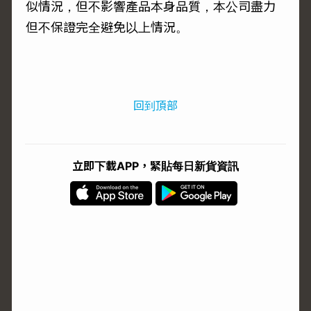
似情況，但不影響產品本身品質，本公司盡力
但不保證完全避免以上情況。
回到頂部
立即下載APP，緊貼每日新貨資訊