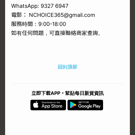
WhatsApp: 9327 6947
電郵： NCHOICE365@gmail.com
服務時間：9:00-18:00
如有任何問題，可直接聯絡商家查詢。
回到頂部
立即下載APP，緊貼每日新貨資訊