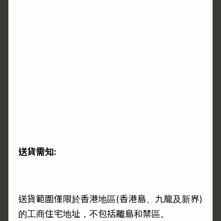
送貨需知:
送貨範圍僅限於香港地區(香港島、九龍及新界)
的工商住宅地址，不包括離島和禁區。