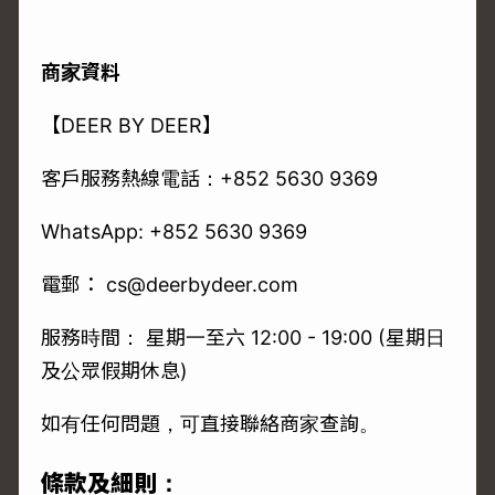
商家資料
【DEER BY DEER】
客戶服務熱線電話：+852 5630 9369
WhatsApp:
+852 5630 9369
電郵： cs@deerbydeer.com
服務時間： 星期一至六 12:00 - 19:00 (星期日
及公眾假期休息)
如有任何問題，可直接聯絡商家查詢。
條款及細則：