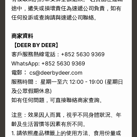
途中，遣失或損壞責任為速遞公司負責，如有
任何投訴或查詢請與速遞公司聯絡。
商家資料
【DEER BY DEER】
客戶服務熱線電話：+852 5630 9369
WhatsApp: +852 5630 9369
電郵： cs@deerbydeer.com
服務時間： 星期一至六 12:00 - 19:00 (星期日
及公眾假期休息)
如有任何問題，可直接聯絡商家查詢。
注意：效果因人而異，視乎不同身體狀況、年
齡及生活習慣等因素有所不同。
1. 請依照產品標籤上的使用方法、食用份量或